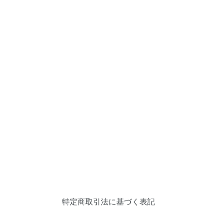
:
特定商取引法に基づく表記